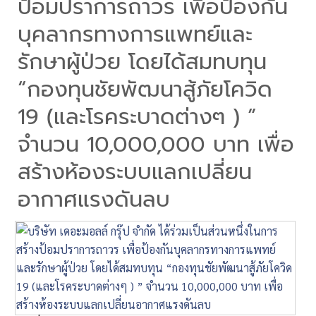
ป้อมปราการถาวร เพื่อป้องกัน
บุคลากรทางการแพทย์และ
รักษาผู้ป่วย โดยได้สมทบทุน
“กองทุนชัยพัฒนาสู้ภัยโควิด
19 (และโรคระบาดต่างๆ ) ”
จำนวน 10,000,000 บาท เพื่อ
สร้างห้องระบบแลกเปลี่ยน
อากาศแรงดันลบ