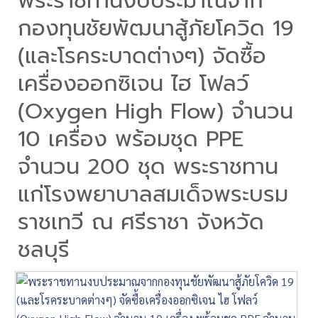
พระราชทานงบประมาณจาก
กองทุนชัยพัฒนาสู้ภัยโควิด 19
(และโรคระบาดต่างๆ) จัดซื้อ
เครื่องออกซิเจน ไฮ โฟลว์
(Oxygen High Flow) จำนวน
10 เครื่อง พร้อมชุด PPE
จำนวน 200 ชุด พระราชทาน
แก่โรงพยาบาลสมเด็จพระบรม
ราชเทวี ณ ศรีราชา จังหวัด
ชลบุรี