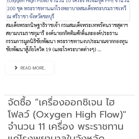
สมเด็จพระกนิษฐาธิราชเจ้า กรมสมเด็จพระเทพรัตนราชสุดาฯ
สยามบรมราชกุมารี องค์นายกกิตติมศักดิ์และองค์ประธาน
กรรมการมูลนิธิชัยพัฒนา พระราชทานงบประมาณจากกองทุน
ชัยพัฒนาสู้ภัยโควิด 19 (และโรคระบาดต่างๆ) ...
READ MORE...
จัดซื้อ “เครื่องออกซิเจน ไฮ
โฟลว์ (Oxygen High Flow)"
จำนวน 11 เครื่อง พระราชทาน
แก่โรงพยาบาลในจังหวัด