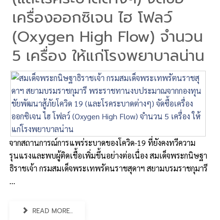
เครื่องออกซิเจน ไฮ โฟลว์
(Oxygen High Flow) จำนวน
5 เครื่อง ให้แก่โรงพยาบาลน่าน
จากสถานการณ์การแพร่ระบาดของโควิด-19 ที่ยังคงทวีความ
รุนแรงและพบผู้ติดเชื้อเพิ่มขึ้นอย่างต่อเนื่อง สมเด็จพระกนิษฐา
ธิราชเจ้า กรมสมเด็จพระเทพรัตนราชสุดาฯ สยามบรมราชกุมารี
...
READ MORE...