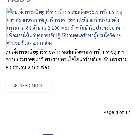
สมเด็จพระกนิษฐาธิราชเจ้า กรมสมเด็จพระเทพรัตนราชสุดาฯ
สยามบรมราชกุมารี พระราชทานไข่ไก่แก่ร้านจันกะผัก (พระราม
8 ) จำนวน 2,100 ฟอง ...
READ MORE...
Page 4 of 17