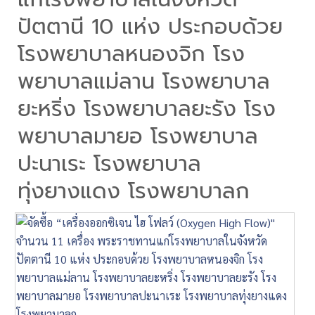
ปัตตานี 10 แห่ง ประกอบด้วย
โรงพยาบาลหนองจิก โรง
พยาบาลแม่ลาน โรงพยาบาล
ยะหริ่ง โรงพยาบาลยะรัง โรง
พยาบาลมายอ โรงพยาบาล
ปะนาเระ โรงพยาบาล
ทุ่งยางแดง โรงพยาบาลก