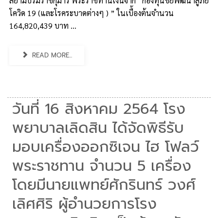
สยามบรมราชกุมารี พระราชทานเงินจาก “กองทุนชัยพัฒนาสู้ภัย
โควิด 19 (และโรคระบาดต่างๆ ) ” ในเบื้องต้นจำนวน
164,820,439 บาท ...
READ MORE...
วันที่ 16 สิงหาคม 2564 โรง
พยาบาลเลิดสิน ได้จัดพิธีรับ
มอบเครื่องออกซิเจน ไฮ โฟลว์
พระราชทาน จำนวน 5 เครื่อง
โดยมีนายแพทย์ศักรินทร์ วงศ์
เลิศศิริ ผู้อำนวยการโรง