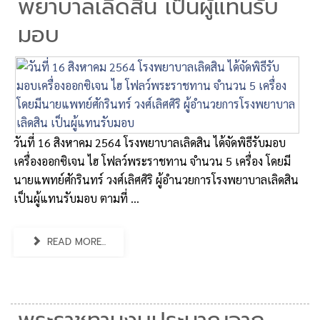
พยาบาลเลิดสิน เป็นผู้แทนรับ
มอบ
วันที่ 16 สิงหาคม 2564 โรงพยาบาลเลิดสิน ได้จัดพิธีรับมอบ
เครื่องออกซิเจน ไฮ โฟลว์พระราชทาน จำนวน 5 เครื่อง โดยมี
นายแพทย์ศักรินทร์ วงศ์เลิศศิริ ผู้อำนวยการโรงพยาบาลเลิดสิน
เป็นผู้แทนรับมอบ ตามที่ ...
READ MORE...