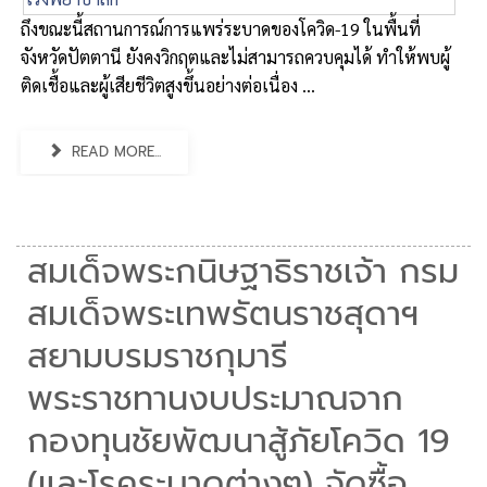
ถึงขณะนี้สถานการณ์การแพร่ระบาดของโควิด-19 ในพื้นที่
จังหวัดปัตตานี ยังคงวิกฤตและไม่สามารถควบคุมได้ ทำให้พบผู้
ติดเชื้อและผู้เสียชีวิตสูงขึ้นอย่างต่อเนื่อง ...
READ MORE...
สมเด็จพระกนิษฐาธิราชเจ้า กรม
สมเด็จพระเทพรัตนราชสุดาฯ
สยามบรมราชกุมารี
พระราชทานงบประมาณจาก
กองทุนชัยพัฒนาสู้ภัยโควิด 19
(และโรคระบาดต่างๆ) จัดซื้อ