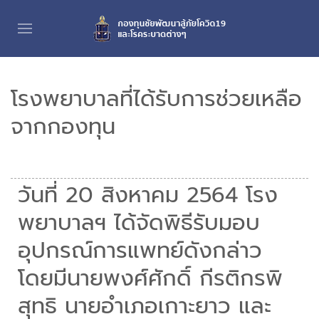
โรงพยาบาลที่ได้รับการช่วยเหลือ
จากกองทุน
วันที่ 20 สิงหาคม 2564 โรง
พยาบาลฯ ได้จัดพิธีรับมอบ
อุปกรณ์การแพทย์ดังกล่าว
โดยมีนายพงศ์ศักดิ์ กีรติกรพิ
สุทธิ นายอำเภอเกาะยาว และ