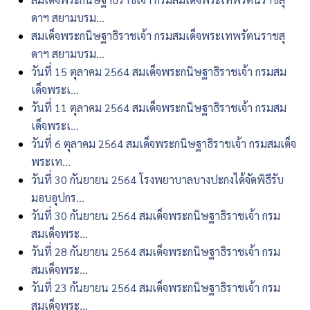
ดาฯ สยามบรม...
สมเด็จพระกนิษฐาธิราชเจ้า กรมสมเด็จพระเทพรัตนราชสุ
ดาฯ สยามบรม...
วันที่ 15 ตุลาคม 2564 สมเด็จพระกนิษฐาธิราชเจ้า กรมสม
เด็จพระเ...
วันที่ 11 ตุลาคม 2564 สมเด็จพระกนิษฐาธิราชเจ้า กรมสม
เด็จพระเ...
วันที่ 6 ตุลาคม 2564 สมเด็จพระกนิษฐาธิราชเจ้า กรมสมเด็จ
พระเท...
วันที่ 30 กันยายน 2564 โรงพยาบาลบางปะกงได้จัดพิธีรับ
มอบอุปกร...
วันที่ 30 กันยายน 2564 สมเด็จพระกนิษฐาธิราชเจ้า กรม
สมเด็จพระ...
วันที่ 28 กันยายน 2564 สมเด็จพระกนิษฐาธิราชเจ้า กรม
สมเด็จพระ...
วันที่ 23 กันยายน 2564 สมเด็จพระกนิษฐาธิราชเจ้า กรม
สมเด็จพระ...