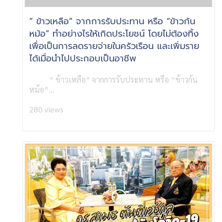
“ ข้าวเหลือ” จากการรับประทาน หรือ “ข้าวก้น
หม้อ” ทำอย่างไรให้เกิดประโยชน์ โดยไม่ต้องทิ้ง
เพื่อเป็นการลดรายจ่ายในครัวเรือน และเพิ่มราย
ได้เมื่อนำไปประกอบเป็นอาชีพ
“ ข้าวเหลือ” จากการรับประทาน หรือ “ข้าวก้น
หม้อ”...
280 views