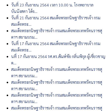
วันที่ 23 กันยายน 2564 เวลา 10.00 น. โรงพยาบาล
บันนังสตา ได้จ...
วันที่ 21 กันยายน 2564 สมเด็จพระกนิษฐาธิราชเจ้า กรม
สมเด็จพระ...
สมเด็จพระกนิษฐาธิราชเจ้า กรมสมเด็จพระเทพรัตนราชสุ
ดาฯ สยามบรม...
วันที่ 17 กันยายน 2564 สมเด็จพระกนิษฐาธิราชเจ้า กรม
สมเด็จพระ...
นที่ 17 กันยายน 2564 รศ.ดร.สัณห์ชัย กลิ่นพิกุล ผู้เชี่ยวชาญ
ด...
สมเด็จพระกนิษฐาธิราชเจ้า กรมสมเด็จพระเทพรัตนราชสุ
ดาฯ สยามบรม...
สมเด็จพระกนิษฐาธิราชเจ้า กรมสมเด็จพระเทพรัตนราชสุ
ดาฯ สยามบรม...
สมเด็จพระกนิษฐาธิราชเจ้า กรมสมเด็จพระเทพรัตนราชสุ
ดาฯ สยามบรม...
สมเด็จพระกนิษฐาธิราชเจ้า กรมสมเด็จพระเทพรัตนราชสุ