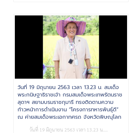
วันที่ 19 มิถุนายน 2563 เวลา 13.23 น. สมเด็จ
พระกนิษฐาธิราชเจ้า กรมสมเด็จพระเทพรัตนราช
สุดาฯ สยามบรมราชกุมารี ทรงติดตามความ
ก้าวหน้าการดำเนินงาน “โครงการทหารพันธุ์ดี”
ณ ค่ายสมเด็จพระเอกาทศรถ จังหวัดพิษณุโลก
วันที่ 19 มิถุนายน 2563 เวลา 13.23 น....