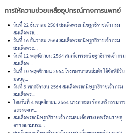
การให้ความช่วยเหลืออุปกรณ์ทางการแพทย์
วันที่ 22 ธันวาคม 2564 สมเด็จพระกนิษฐาธิราชเจ้า กรม
สมเด็จพระ...
วันที่ 16 ธันวาคม 2564 สมเด็จพระกนิษฐาธิราชเจ้า กรม
สมเด็จพระ...
วันที่ 12 พฤศจิกายน 2564 สมเด็จพระกนิษฐาธิราชเจ้า กรม
สมเด็จพ...
วันที่ 10 พฤศจิกายน 2564 โรงพยาบาลหล่มสัก ได้จัดพิธีรับ
มอบอุ...
วันที่ 5 พฤศจิกายน 2564 สมเด็จพระกนิษฐาธิราชเจ้า กรม
สมเด็จพร...
โดยวันที่ 4 พฤศจิกายน 2564 นางภากมล รัตตเสรี กรรมการ
และรองเห...
สมเด็จพระกนิษฐาธิราชเจ้า กรมสมเด็จพระเทพรัตนราชสุ
ดาฯ สยามบรม...
สมเด็จพระกนิษฐาธิราชเจ้า กรมสมเด็จพระเทพรัตนราชสุ