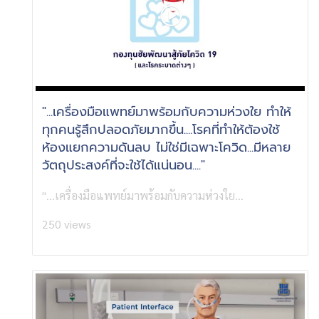
"...เครื่องมือแพทย์มาพร้อมกับความห่วงใย ทำให้
ทุกคนรู้สึกปลอดภัยมากขึ้น....โรคที่ทำให้ต้องใช้
ห้องแยกความดันลบ ไม่ใช่มีเฉพาะโควิด...มีหลาย
วัตถุประสงค์ที่จะใช้ได้แน่นอน...."
"...เครื่องมือแพทย์มาพร้อมกับความห่วงใย...
250 views